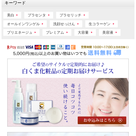
キーワード
美白
プラセンタ
プラセリッチ
オールインワンゲル
洗顔せっけん
生コラーゲン
プリエネージュ
プレミアム
大容量
美容液