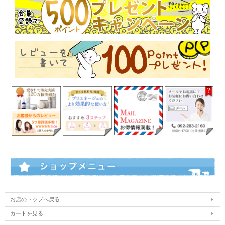
お店のトップへ戻る
カートを見る